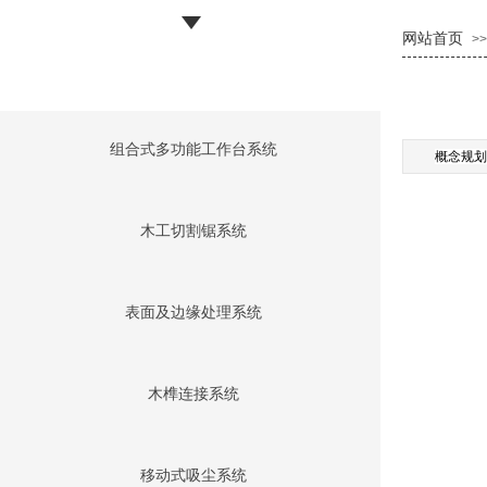
网站首页
>>
组合式多功能工作台系统
概念规划
木工切割锯系统
表面及边缘处理系统
木榫连接系统
移动式吸尘系统