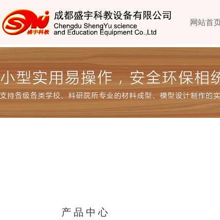
网站首
产品中心