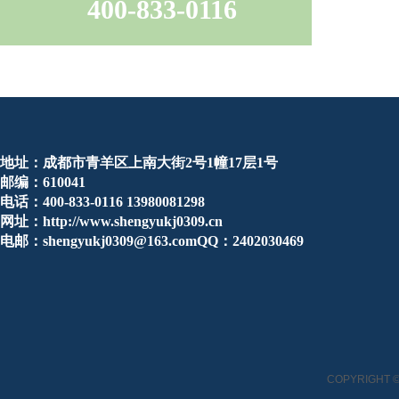
400-833-0116
地址：成都市青羊区上南大街2号1幢17层1号
邮编：610041
电话：400-833-0116 13980081298
网址：http://www.shengyukj0309.cn
电邮：shengyukj0309@163.comQQ：2402030469
COPYRIGHT ©