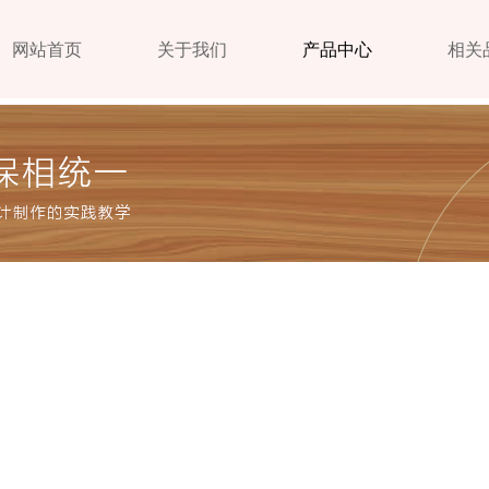
网站首页
关于我们
产品中心
相关