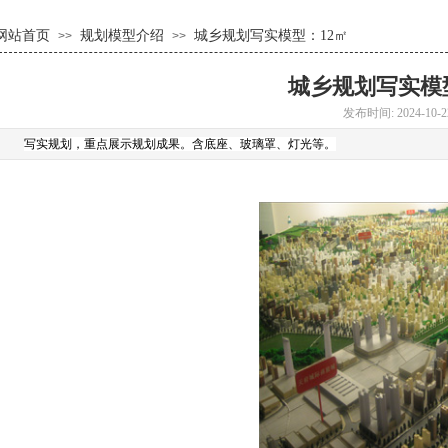
网站首页
规划模型介绍
城乡规划写实模型：12㎡
>>
>>
城乡规划写实模
发布时间: 2024-10-2
写实规划，重点展示规划成果。含底座、玻璃罩、灯光等。