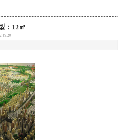
型：12㎡
2 19:20