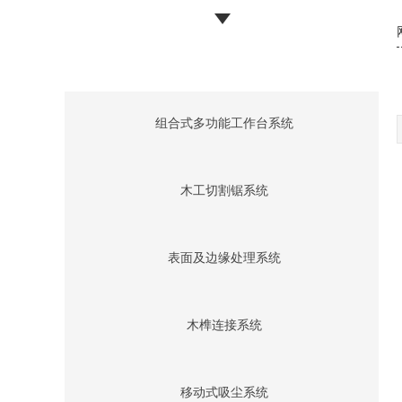
组合式多功能工作台系统
木工切割锯系统
表面及边缘处理系统
木榫连接系统
移动式吸尘系统