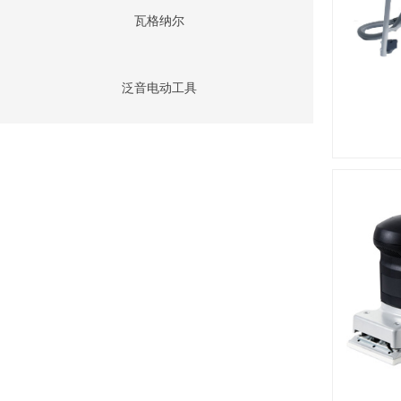
瓦格纳尔
泛音电动工具