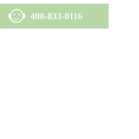
400-833-0116