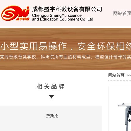
网站首
网站首页
>>
相关品牌
费斯托