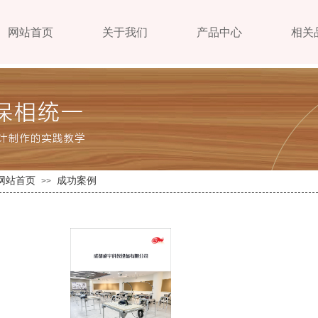
网站首页
关于我们
产品中心
相关
网站首页
成功案例
>>