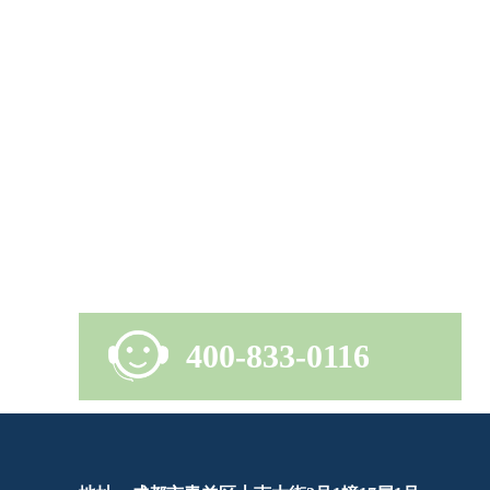
400-833-0116