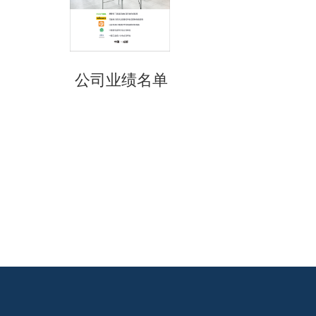
公司业绩名单