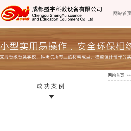
网站首
网站首页
>>
成功案例