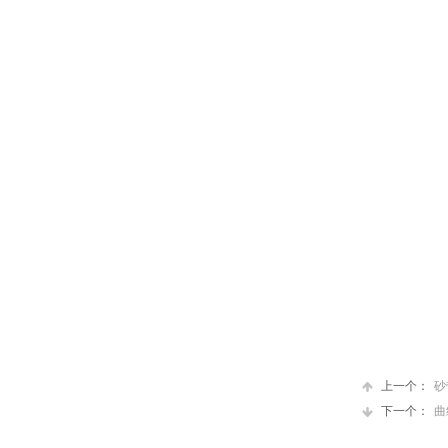
上一个：
砂
下一个：
曲