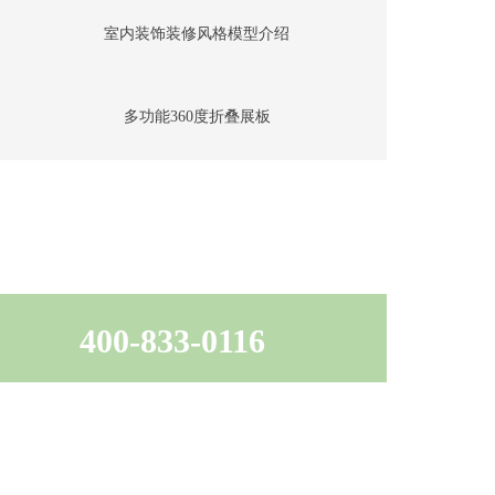
室内装饰装修风格模型介绍
多功能360度折叠展板
400-833-0116