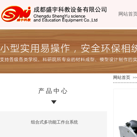
网站首
网站首页
>>
产品中心
组合式多功能工作台系统