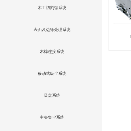
木工切割锯系统
表面及边缘处理系统
木榫连接系统
移动式吸尘系统
吸盘系统
中央集尘系统