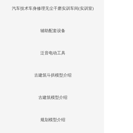
汽车技术车身修理无尘干磨实训车间(实训室)
辅助配套设备
泛音电动工具
古建筑斗拱模型介绍
古建筑模型介绍
规划模型介绍
400-000-XXXX