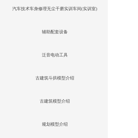
汽车技术车身修理无尘干磨实训车间(实训室)
辅助配套设备
泛音电动工具
古建筑斗拱模型介绍
古建筑模型介绍
规划模型介绍
400-000-XXXX