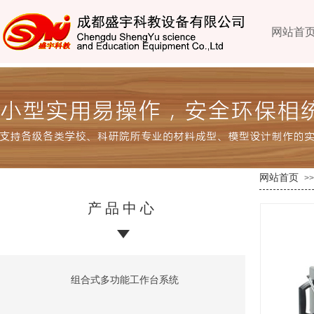
网站首
网站首页
>>
产品中心
组合式多功能工作台系统