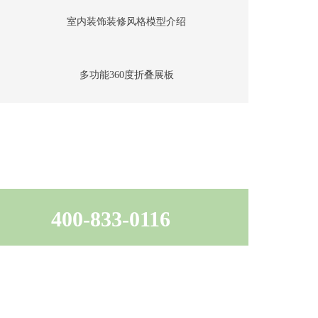
室内装饰装修风格模型介绍
多功能360度折叠展板
400-833-0116