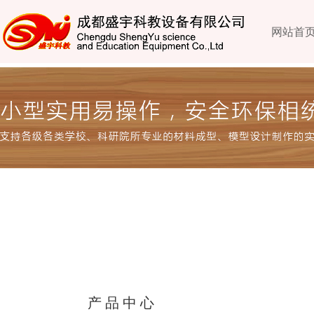
网站首
产品中心