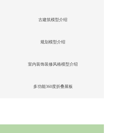
古建筑模型介绍
规划模型介绍
室内装饰装修风格模型介绍
多功能360度折叠展板