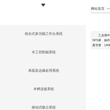
网站首页
>>
组合式多功能工作台系统
工业用中
SPS屏，操
真空度：140M
木工切割锯系统
表面及边缘处理系统
木榫连接系统
移动式吸尘系统