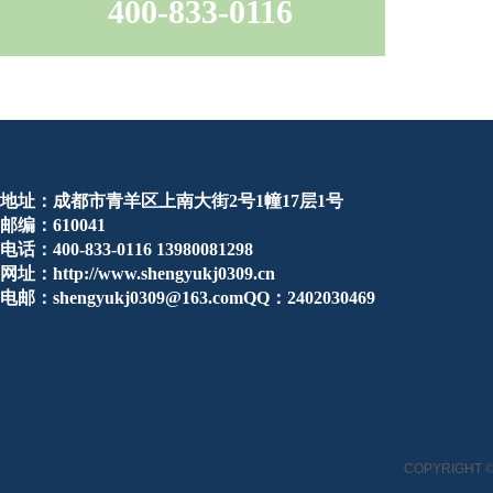
400-833-0116
地址：成都市青羊区上南大街2号1幢17层1号
邮编：610041
电话：400-833-0116 13980081298
网址：http://www.shengyukj0309.cn
电邮：shengyukj0309@163.comQQ：2402030469
COPYRIGHT ©