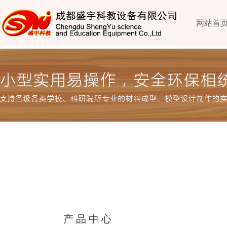
网站首
产品中心