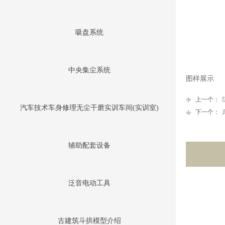
吸盘系统
中央集尘系统
图样展示
上一个：
汽车技术车身修理无尘干磨实训车间(实训室)
下一个：
辅助配套设备
泛音电动工具
古建筑斗拱模型介绍