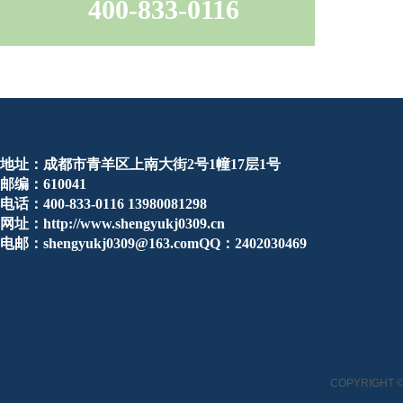
400-833-0116
地址：成都市青羊区上南大街2号1幢17层1号
邮编：610041
电话：400-833-0116 13980081298
网址：http://www.shengyukj0309.cn
电邮：shengyukj0309@163.comQQ：2402030469
COPYRIGHT ©