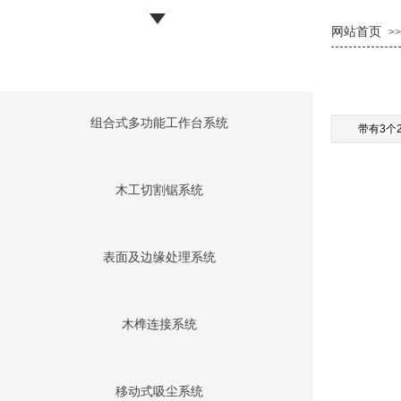
网站首页
>>
组合式多功能工作台系统
带有3个
木工切割锯系统
表面及边缘处理系统
木榫连接系统
移动式吸尘系统