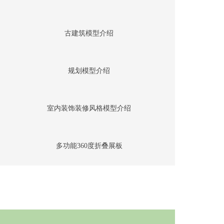
古建筑模型介绍
规划模型介绍
室内装饰装修风格模型介绍
多功能360度折叠展板