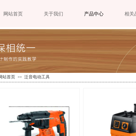
网站首页
关于我们
产品中心
相关
网站首页
泛音电动工具
>>