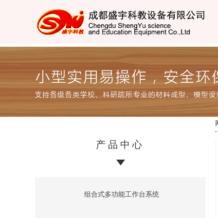
产品中心
组合式多功能工作台系统