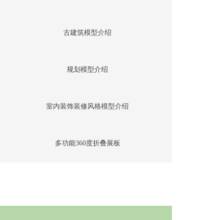
古建筑模型介绍
规划模型介绍
室内装饰装修风格模型介绍
多功能360度折叠展板