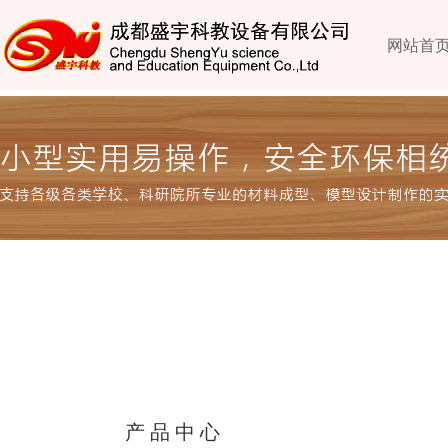
网站首
产品中心