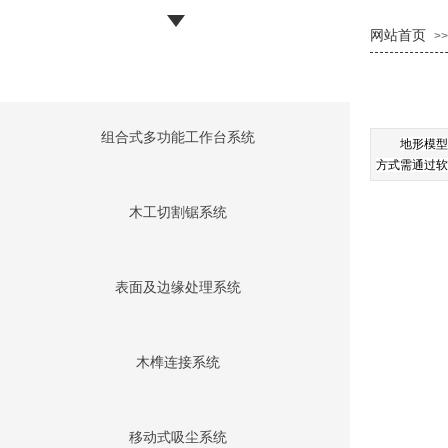
网站首页
>>
组合式多功能工作台系统
地形模型
方式需通过软
木工切割锯系统
表面及边缘处理系统
木榫连接系统
移动式吸尘系统