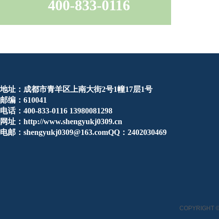
400-833-0116
地址：成都市青羊区上南大街2号1幢17层1号
邮编：610041
电话：400-833-0116 13980081298
网址：http://www.shengyukj0309.cn
电邮：shengyukj0309@163.comQQ：2402030469
COPYRIGHT ©