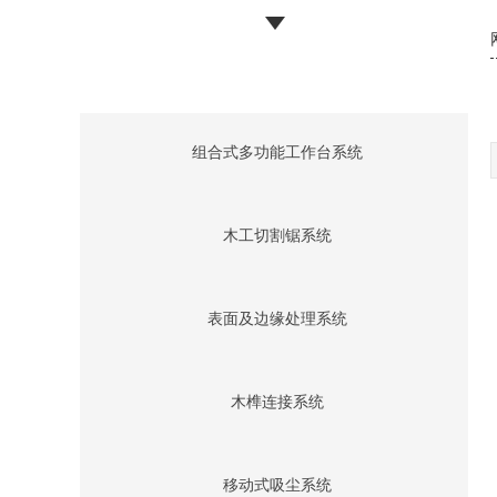
组合式多功能工作台系统
木工切割锯系统
表面及边缘处理系统
木榫连接系统
移动式吸尘系统