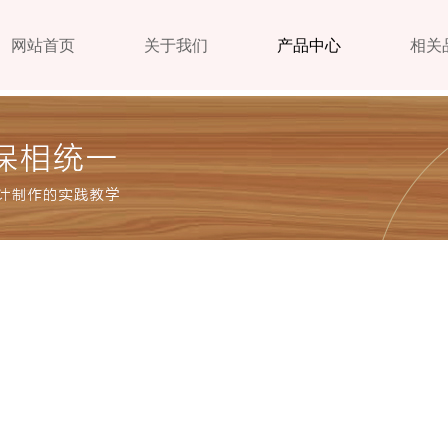
网站首页
关于我们
产品中心
相关