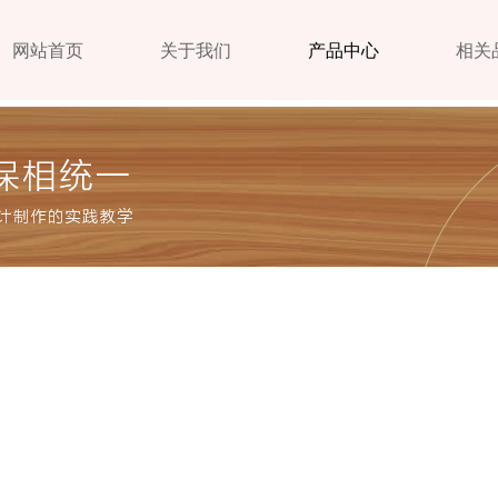
网站首页
关于我们
产品中心
相关