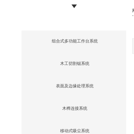
组合式多功能工作台系统
木工切割锯系统
表面及边缘处理系统
木榫连接系统
移动式吸尘系统