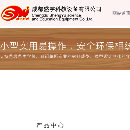
网站首
产品中心