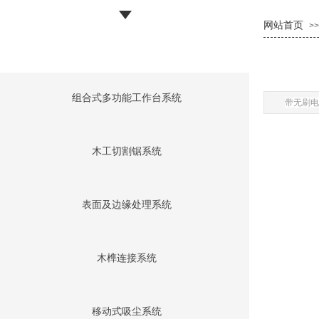
网站首页
>>
组合式多功能工作台系统
带无刷电
木工切割锯系统
表面及边缘处理系统
木榫连接系统
移动式吸尘系统