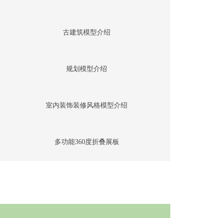
古建筑模型介绍
规划模型介绍
室内装饰装修风格模型介绍
多功能360度折叠展板