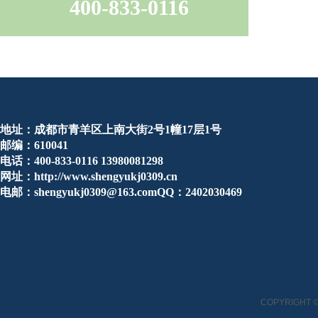
400-833-0116
地址：成都市青羊区上南大街2号1幢17层1号
邮编：610041
电话：400-833-0116 13980081298
网址：http://www.shengyukj0309.cn
电邮：shengyukj0309@163.comQQ：2402030469
COPYRIGHT ©