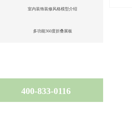
室内装饰装修风格模型介绍
多功能360度折叠展板
400-833-0116