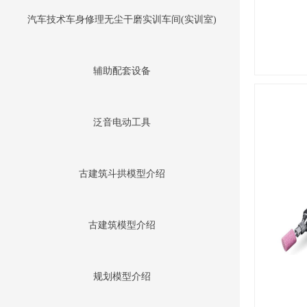
汽车技术车身修理无尘干磨实训车间(实训室)
辅助配套设备
泛音电动工具
古建筑斗拱模型介绍
古建筑模型介绍
规划模型介绍
400-000-XXXX