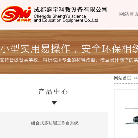
网站首
网站首页
>>
产品中心
组合式多功能工作台系统