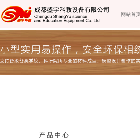
网站首
产品中心