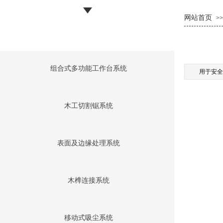
网站首页
>>
组合式多功能工作台系统
用于安全
木工切割锯系统
表面及边缘处理系统
木榫连接系统
移动式吸尘系统