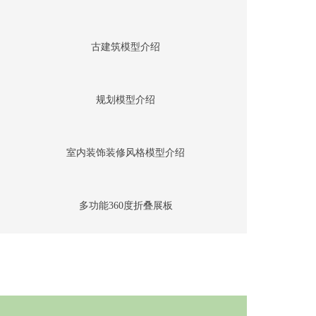
古建筑模型介绍
规划模型介绍
室内装饰装修风格模型介绍
多功能360度折叠展板