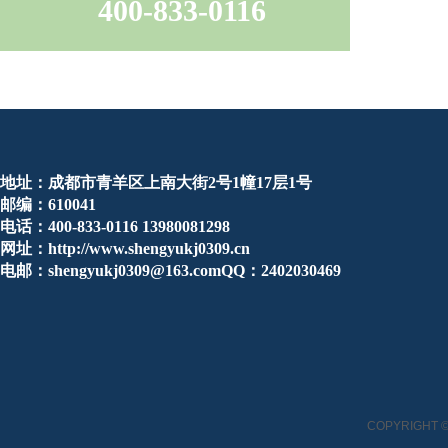
400-833-0116
地址：成都市青羊区上南大街2号1幢17层1号
邮编：610041
电话：400-833-0116 13980081298
网址：http://www.shengyukj0309.cn
电邮：shengyukj0309@163.comQQ：2402030469
COPYRIGHT ©