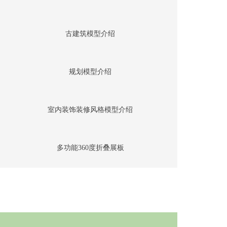
古建筑模型介绍
规划模型介绍
室内装饰装修风格模型介绍
多功能360度折叠展板