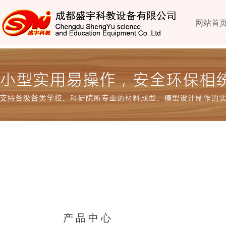
网站首
产品中心