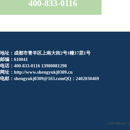
400-833-0116
地址：成都市青羊区上南大街2号1幢17层1号
邮编：610041
电话：400-833-0116 13980081298
网址：http://www.shengyukj0309.cn
电邮：shengyukj0309@163.comQQ：2402030469
COPYRIGHT ©