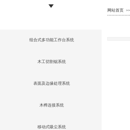
网站首页
>>
组合式多功能工作台系统
木工切割锯系统
表面及边缘处理系统
木榫连接系统
移动式吸尘系统