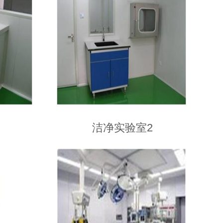
洁净实验室2