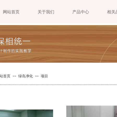
网站首页
关于我们
产品中心
相关
站首页
绿岛净化
项目
>>
>>