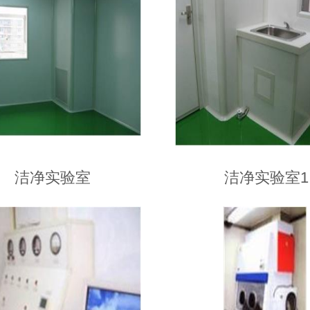
洁净实验室
洁净实验室1