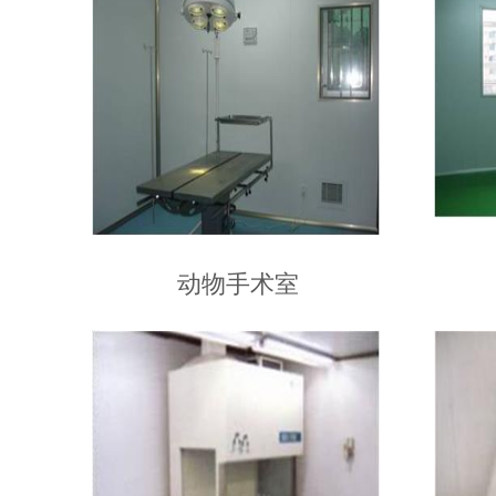
动物手术室